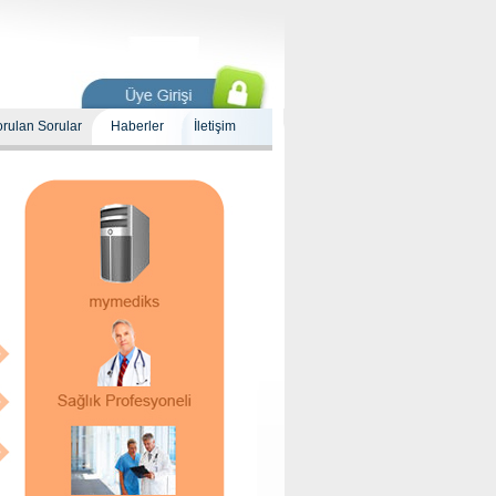
orulan Sorular
Haberler
İletişim