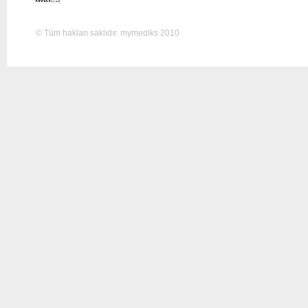
© Tüm hakları saklıdır. mymediks 2010